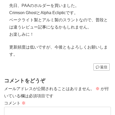
先日、PAAのホルダーを買いました。
Crimson GhostとAlpha Eclipticです。
ベークライト製とアルミ製のスラントなので、普段と
は違うレビュー記事になるかもしれません。
お楽しみに！
更新頻度は低いですが、今後ともよろしくお願いしま
す。
返信
コメントをどうぞ
メールアドレスが公開されることはありません。
※
が付
いている欄は必須項目です
コメント
※