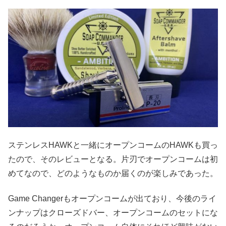
ステンレスHAWKと一緒にオープンコームのHAWKも買っ
たので、そのレビューとなる。片刃でオープンコームは初
めてなので、どのようなものか届くのが楽しみであった。
Game Changerもオープンコームが出ており、今後のライ
ンナップはクローズドバー、オープンコームのセットにな