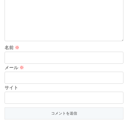
名前
※
メール
※
サイト