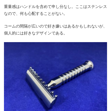
重量感はハンドルを含めて申し分なし。ここはステンレス
なので、何も心配することがない。
コームの間隔が広いので好き嫌いはあるかもしれないが、
個人的には好きなデザインである。