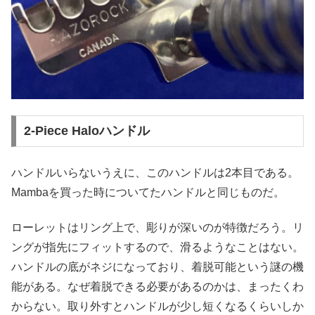
2-Piece Haloハンドル
ハンドルいらないうえに、このハンドルは2本目である。
Mambaを買った時についてたハンドルと同じものだ。
ローレットはリング上で、彫りが深いのが特徴だろう。リ
ングが指先にフィットするので、滑るようなことはない。
ハンドルの底がネジになっており、着脱可能という謎の機
能がある。なぜ着脱できる必要があるのかは、まったくわ
からない。取り外すとハンドルが少し短くなるくらいしか