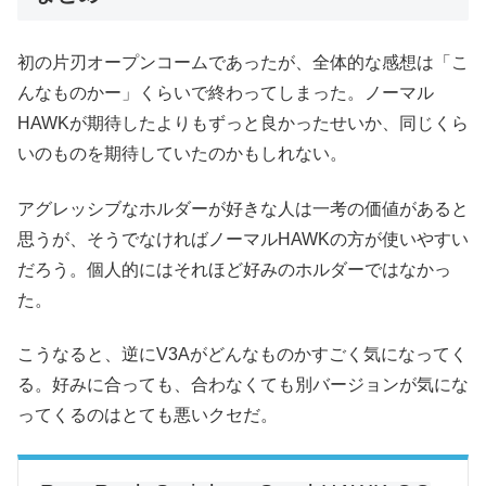
初の片刃オープンコームであったが、全体的な感想は「こ
んなものかー」くらいで終わってしまった。ノーマル
HAWKが期待したよりもずっと良かったせいか、同じくら
いのものを期待していたのかもしれない。
アグレッシブなホルダーが好きな人は一考の価値があると
思うが、そうでなければノーマルHAWKの方が使いやすい
だろう。個人的にはそれほど好みのホルダーではなかっ
た。
こうなると、逆にV3Aがどんなものかすごく気になってく
る。好みに合っても、合わなくても別バージョンが気にな
ってくるのはとても悪いクセだ。