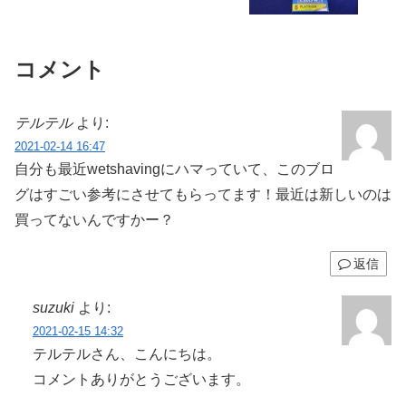
コメント
テルテル
より:
2021-02-14 16:47
自分も最近wetshavingにハマっていて、このブロ
グはすごい参考にさせてもらってます！最近は新しいのは
買ってないんですかー？
返信
suzuki
より:
2021-02-15 14:32
テルテルさん、こんにちは。
コメントありがとうございます。