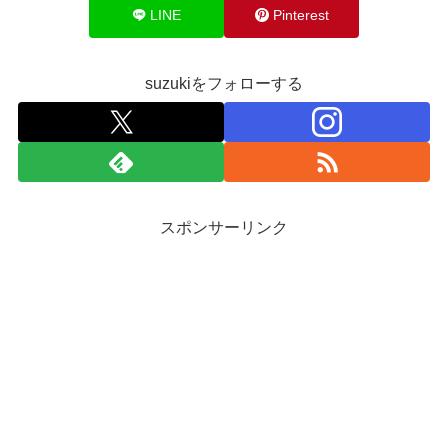
LINE
Pinterest
suzukiをフォローする
スポンサーリンク